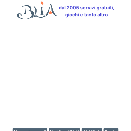
dal 2005 servizi gratuiti,
giochi e tanto altro