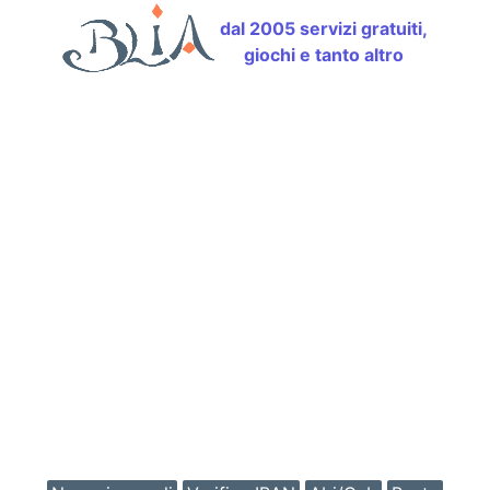
dal 2005 servizi gratuiti,
giochi e tanto altro