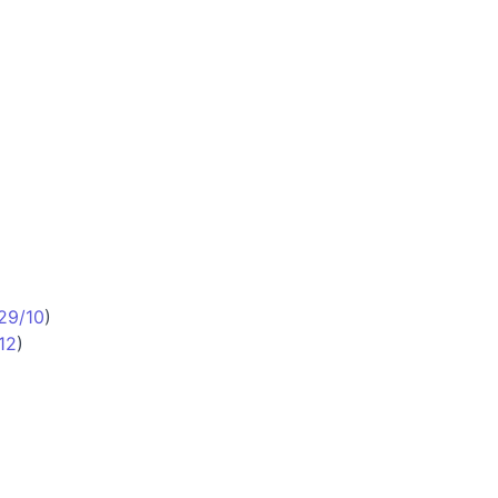
29/10
)
12
)