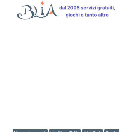
dal 2005 servizi gratuiti,
giochi e tanto altro