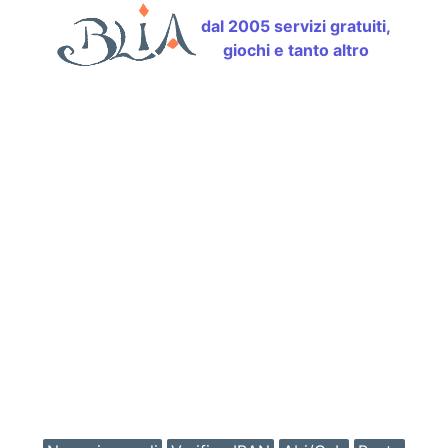
dal 2005 servizi gratuiti,
giochi e tanto altro