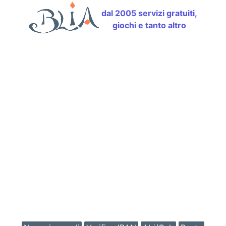
dal 2005 servizi gratuiti,
giochi e tanto altro