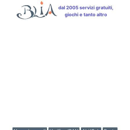
dal 2005 servizi gratuiti,
giochi e tanto altro