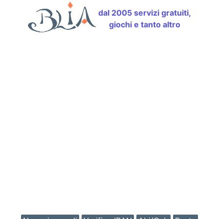
dal 2005 servizi gratuiti,
giochi e tanto altro