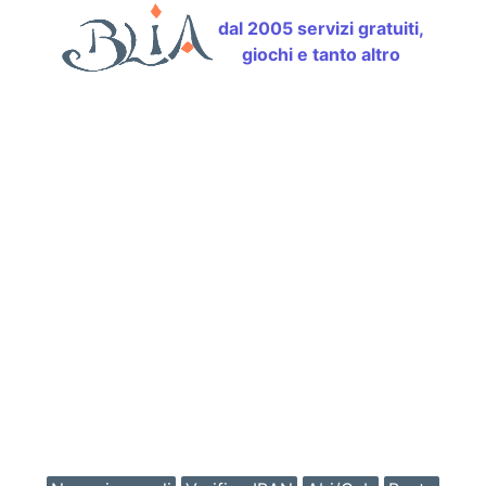
dal 2005 servizi gratuiti,
giochi e tanto altro