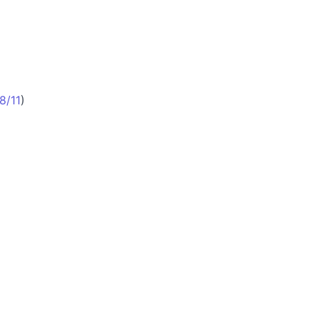
8/11
)