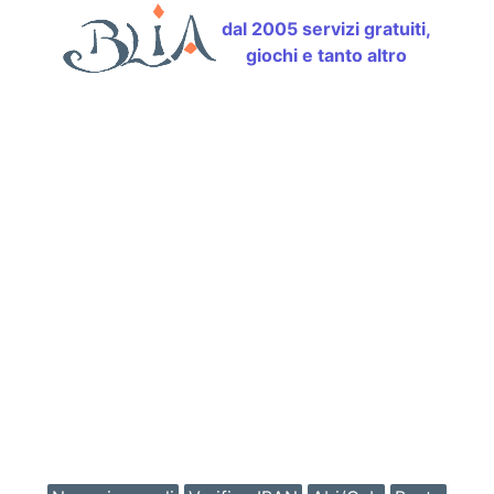
dal 2005 servizi gratuiti,
giochi e tanto altro