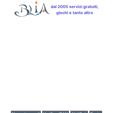
dal 2005 servizi gratuiti,
giochi e tanto altro