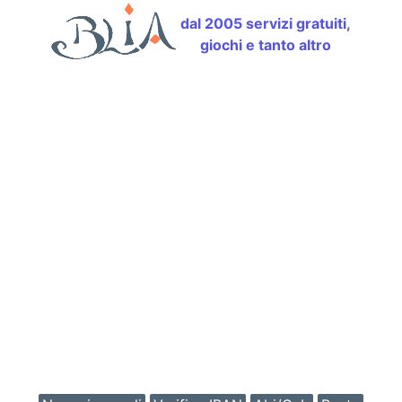
dal 2005 servizi gratuiti,
giochi e tanto altro