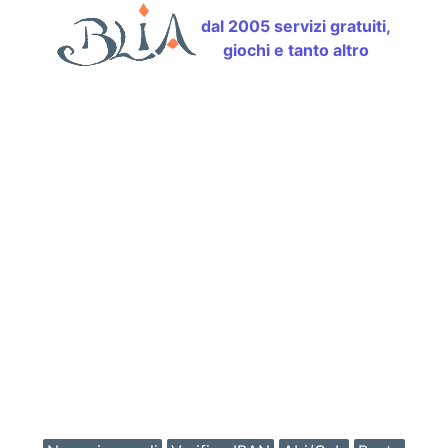
dal 2005 servizi gratuiti,
giochi e tanto altro