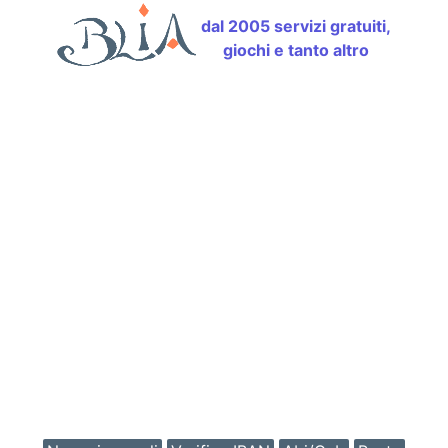
dal 2005 servizi gratuiti,
giochi e tanto altro