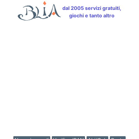
dal 2005 servizi gratuiti,
giochi e tanto altro