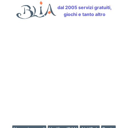
dal 2005 servizi gratuiti,
giochi e tanto altro