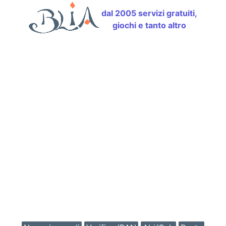
dal 2005 servizi gratuiti,
giochi e tanto altro