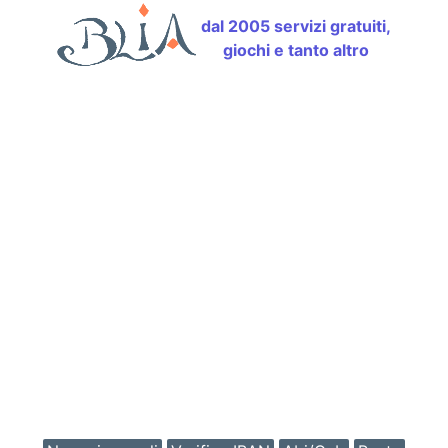
dal 2005 servizi gratuiti,
giochi e tanto altro