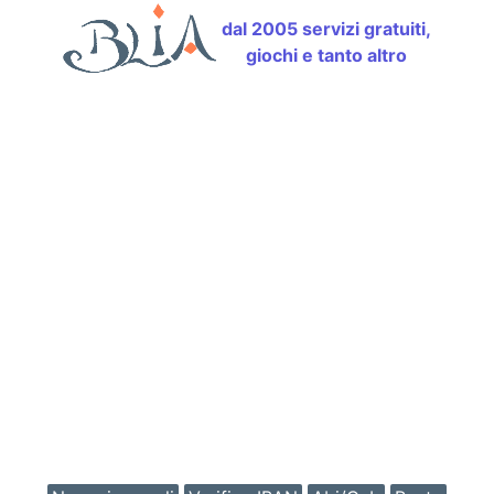
dal 2005 servizi gratuiti,
giochi e tanto altro