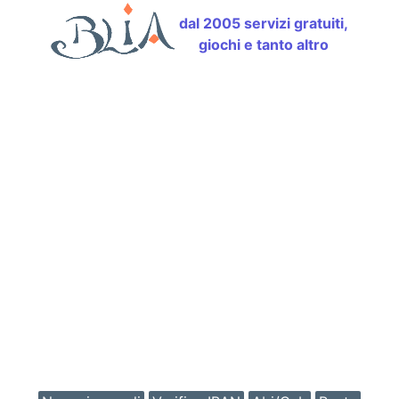
dal 2005 servizi gratuiti,
giochi e tanto altro