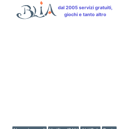
dal 2005 servizi gratuiti,
giochi e tanto altro