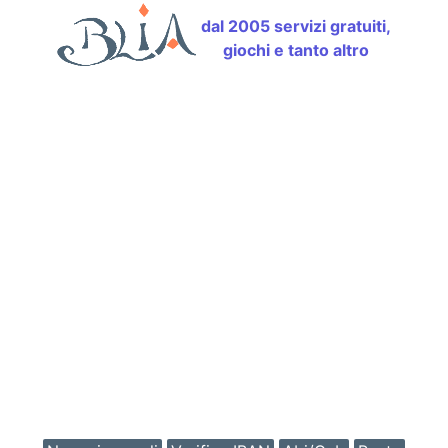
dal 2005 servizi gratuiti,
giochi e tanto altro