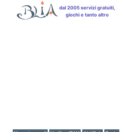
dal 2005 servizi gratuiti,
giochi e tanto altro