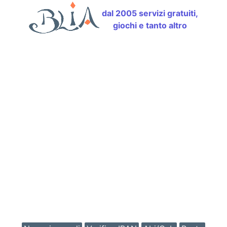
dal 2005 servizi gratuiti,
giochi e tanto altro