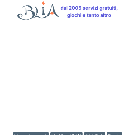
dal 2005 servizi gratuiti,
giochi e tanto altro