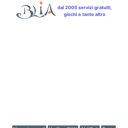
dal 2005 servizi gratuiti,
giochi e tanto altro