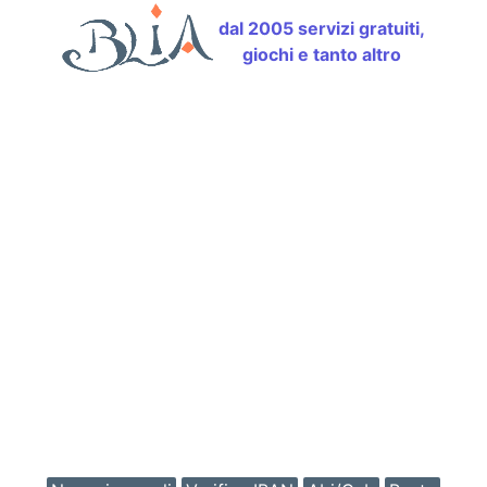
dal 2005 servizi gratuiti,
giochi e tanto altro