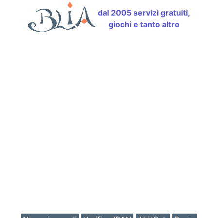
dal 2005 servizi gratuiti,
giochi e tanto altro