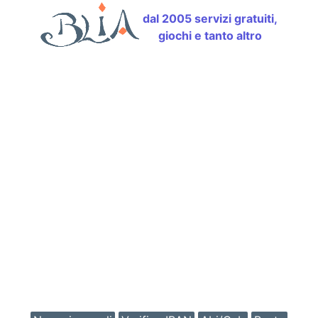
dal 2005 servizi gratuiti,
giochi e tanto altro