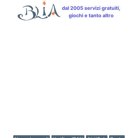
dal 2005 servizi gratuiti,
giochi e tanto altro