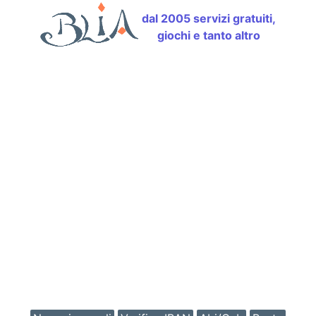
dal 2005 servizi gratuiti,
giochi e tanto altro