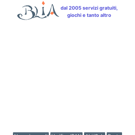
dal 2005 servizi gratuiti,
giochi e tanto altro