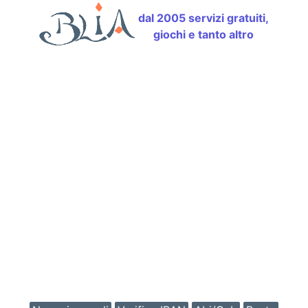
dal 2005 servizi gratuiti,
giochi e tanto altro