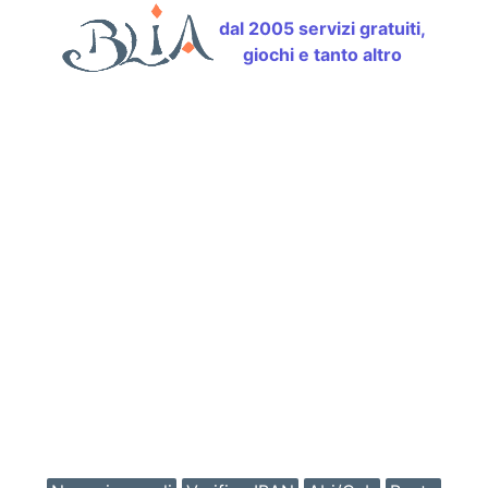
dal 2005 servizi gratuiti,
giochi e tanto altro