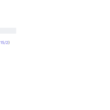
(
15/2
)