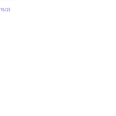
(
15/2
)