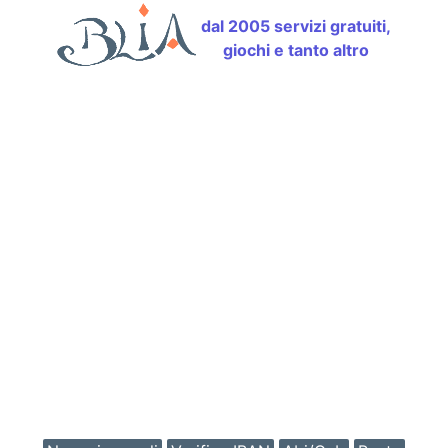
dal 2005 servizi gratuiti,
giochi e tanto altro