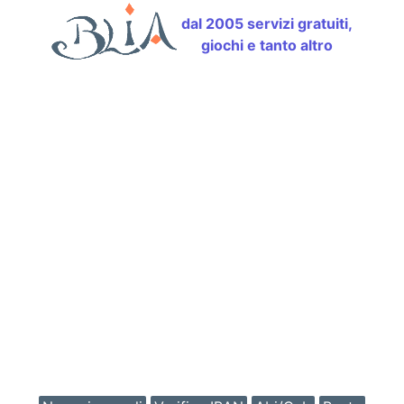
dal 2005 servizi gratuiti,
giochi e tanto altro