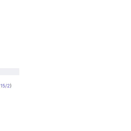
(
15/2
)