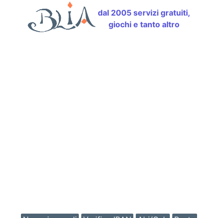
dal 2005 servizi gratuiti,
giochi e tanto altro