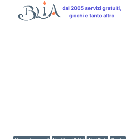
dal 2005 servizi gratuiti,
giochi e tanto altro