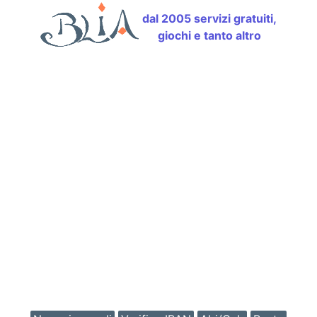
dal 2005 servizi gratuiti,
giochi e tanto altro