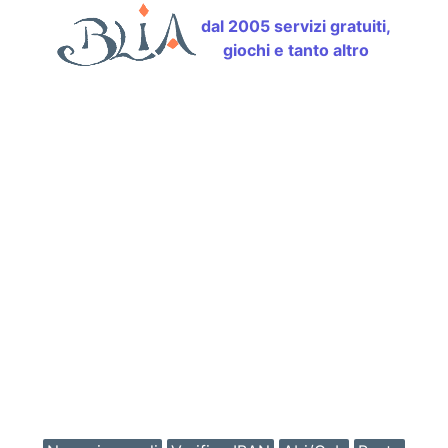
dal 2005 servizi gratuiti,
giochi e tanto altro