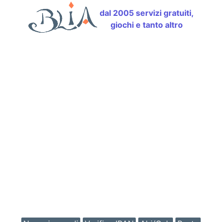
dal 2005 servizi gratuiti,
giochi e tanto altro