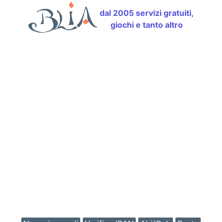
dal 2005 servizi gratuiti,
giochi e tanto altro