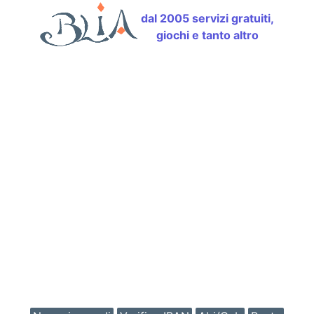
dal 2005 servizi gratuiti,
giochi e tanto altro