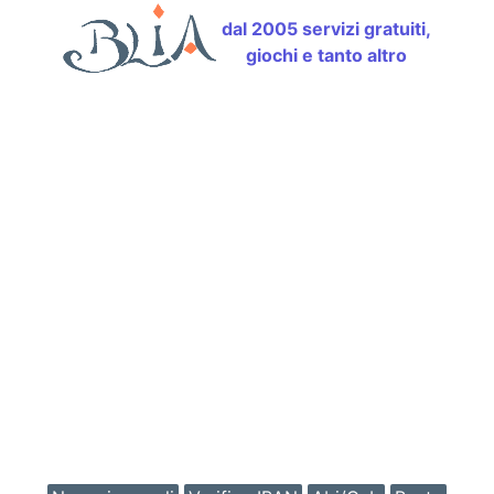
dal 2005 servizi gratuiti,
giochi e tanto altro