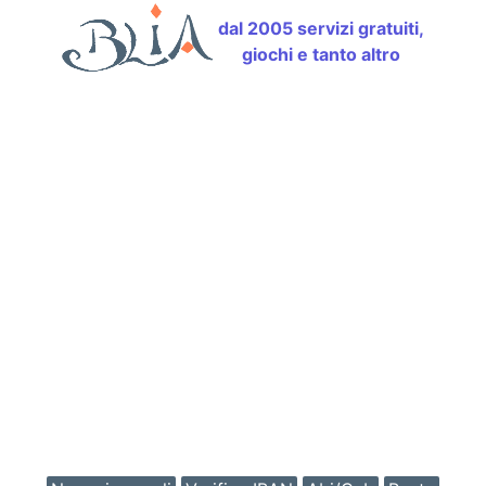
dal 2005 servizi gratuiti,
giochi e tanto altro