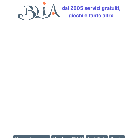
dal 2005 servizi gratuiti,
giochi e tanto altro